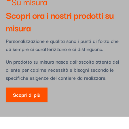
Su misura​
Scopri ora i nostri prodotti su
misura
Personalizzazione e qualità sono i punti di forza che
da sempre ci caratterizzano e ci distinguono.
Un prodotto su misura nasce dall’ascolto attento del
cliente per capirne necessità e bisogni secondo le
specifiche esigenze del cantiere da realizzare.
Scopri di più