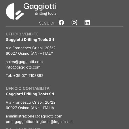
SEGUICI
UFFICIO VENDITE
Gaggiotti Drilling Tools Srl
Via Francesco Crispi, 20/22
60027 Osimo (AN) – ITALY
sales@gaggiotti.com
info@gaggiotti.com
Tel. +39 071 7108892
UFFICIO CONTABILITÀ
Gaggiotti Drilling Tools Srl
Via Francesco Crispi, 20/22
60027 Osimo (AN) – ITALIA
amministrazione@gaggiotti.com
pec:
gaggiottidrillingtools@legalmail.it