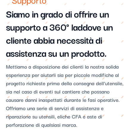
Siamo in grado di offrire un
supporto a 360° laddove un
cliente abbia necessità di
assistenza su un prodotto.​
Mettiamo a disposizione dei clienti la nostra solida
esperienza per aiutarli sia per piccole modifiche al
progetto richieste prima della consegna dell’utensile,
sia nel caso di eventi sul cantiere che possano
causare danni inaspettati durante le fasi operative.
Offriamo una serie di servizi di assistenza e
riparazione su utensili, eliche CFA e aste di
perforazione di qualsiasi marca.