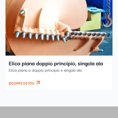
Elica piana doppio principio, singola ala
Elica piana a doppio principio e singola ala.
SCOPRI DI PIÙ