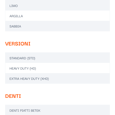
LIMO
ARGILLA
SABBIA
VERSIONI
STANDARD (STD)
HEAVY DUTY (HD)
EXTRA HEAVY DUTY (XHD)
DENTI
DENTI PIATTI BETEK