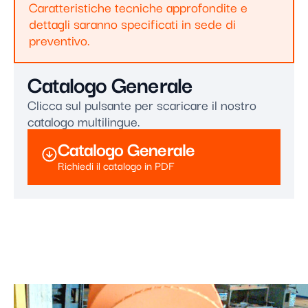
Caratteristiche tecniche approfondite e
dettagli saranno specificati in sede di
preventivo.
Catalogo Generale
Clicca sul pulsante per scaricare il nostro
catalogo multilingue.
Catalogo Generale
Richiedi il catalogo in PDF