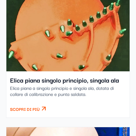
Elica piana singolo principio, singola ala
Elica piana a singolo principio e singola ala, dotata di
collare di calibrazione e punta saldata.
SCOPRI DI PIÙ