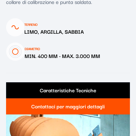
collare di calibrazione e punta saldata.
TERRENO
LIMO, ARGILLA, SABBIA
DIAMETRO
MIN. 400 MM
-
MAX. 3.000 MM
Caratteristiche Tecniche
Contattaci per maggiori dettagli