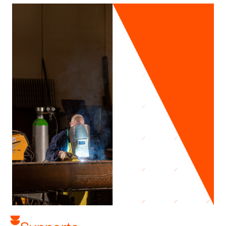
Supporto​