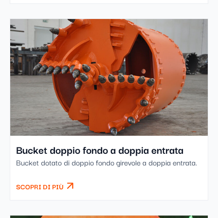
Bucket doppio fondo a doppia entrata
Bucket dotato di doppio fondo girevole a doppia entrata.
SCOPRI DI PIÙ