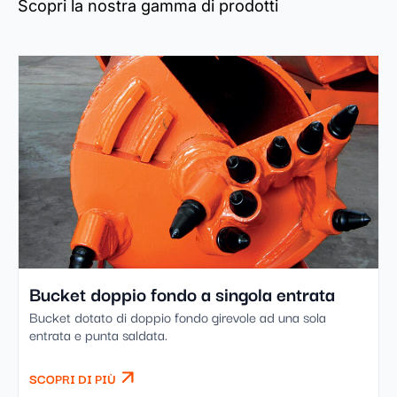
Scopri la nostra gamma di prodotti
Bucket doppio fondo a singola entrata
Bucket dotato di doppio fondo girevole ad una sola
entrata e punta saldata.
SCOPRI DI PIÙ