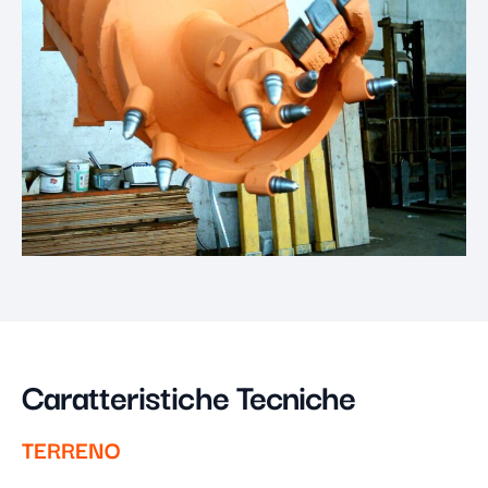
Caratteristiche Tecniche
TERRENO