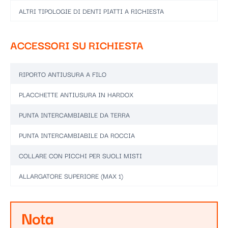
ALTRI TIPOLOGIE DI DENTI PIATTI A RICHIESTA
ACCESSORI SU RICHIESTA
RIPORTO ANTIUSURA A FILO
PLACCHETTE ANTIUSURA IN HARDOX
PUNTA INTERCAMBIABILE DA TERRA
PUNTA INTERCAMBIABILE DA ROCCIA
COLLARE CON PICCHI PER SUOLI MISTI
ALLARGATORE SUPERIORE (MAX 1)
Nota