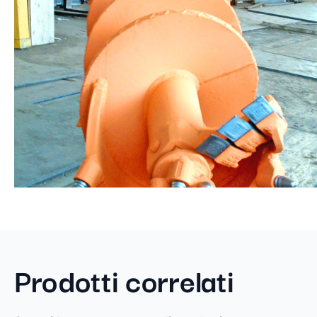
Prodotti correlati