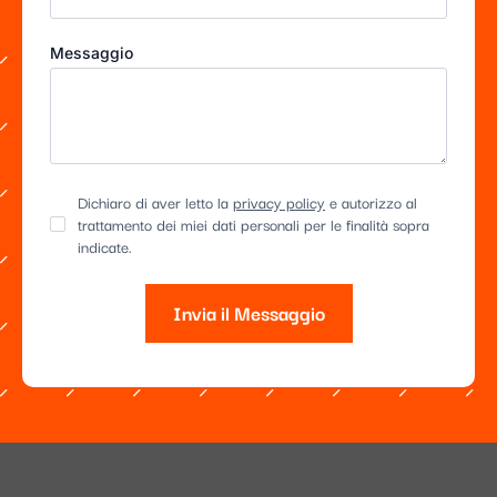
Messaggio
Dichiaro di aver letto la
privacy policy
e autorizzo al
trattamento dei miei dati personali per le finalità sopra
indicate.
Invia il Messaggio
Alternative: