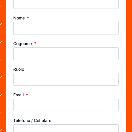
Nome
Cognome
Ruolo
Email
Telefono / Cellulare