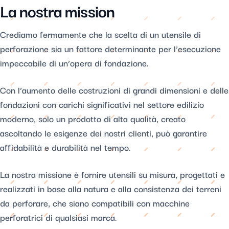
La nostra mission
Crediamo fermamente che la scelta di un utensile di
perforazione sia un fattore determinante per l’esecuzione
impeccabile di un’opera di fondazione.
Con l’aumento delle costruzioni di grandi dimensioni e delle
fondazioni con carichi significativi nel settore edilizio
moderno, solo un prodotto di alta qualità, creato
ascoltando le esigenze dei nostri clienti, può garantire
affidabilità e durabilità nel tempo.
La nostra missione è fornire utensili su misura, progettati e
realizzati in base alla natura e alla consistenza dei terreni
da perforare, che siano compatibili con macchine
perforatrici di qualsiasi marca.