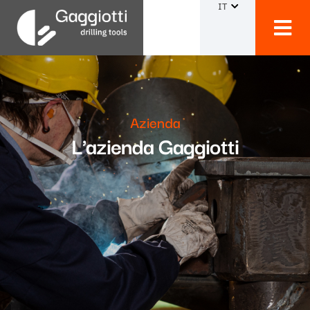
IT
Azienda
L'azienda Gaggiotti