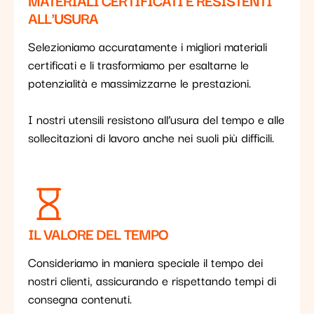
ALL'USURA
Selezioniamo accuratamente i migliori materiali
certificati e li trasformiamo per esaltarne le
potenzialità e massimizzarne le prestazioni.
I nostri utensili resistono all’usura del tempo e alle
sollecitazioni di lavoro anche nei suoli più difficili.
IL VALORE DEL TEMPO
Consideriamo in maniera speciale il tempo dei
nostri clienti, assicurando e rispettando tempi di
consegna contenuti.