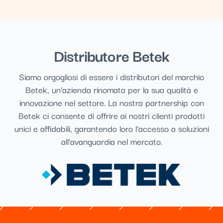
Distributore Betek
Siamo orgogliosi di essere i distributori del marchio
Betek, un’azienda rinomata per la sua qualità e
innovazione nel settore. La nostra partnership con
Betek ci consente di offrire ai nostri clienti prodotti
unici e affidabili, garantendo loro l’accesso a soluzioni
all’avanguardia nel mercato.