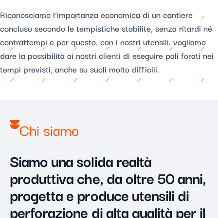
Riconosciamo l’importanza economica di un cantiere
concluso secondo le tempistiche stabilite, senza ritardi né
contrattempi e per questo, con i nostri utensili, vogliamo
dare la possibilità ai nostri clienti di eseguire pali forati nei
tempi previsti, anche su suoli molto difficili.
Chi siamo
Siamo una solida realtà
produttiva che, da oltre 50 anni,
progetta e produce utensili di
perforazione di alta qualità per il