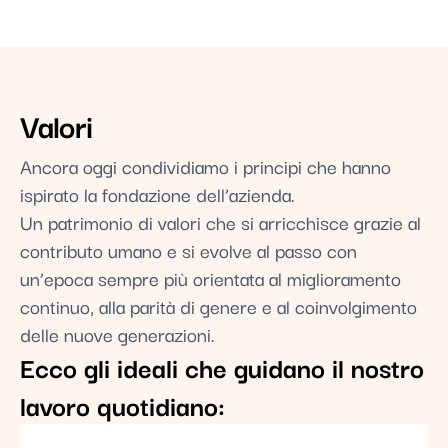
Valori
Ancora oggi condividiamo i principi che hanno
ispirato la fondazione dell’azienda.
Un patrimonio di valori che si arricchisce grazie al
contributo umano e si evolve al passo con
un’epoca sempre più orientata al miglioramento
continuo, alla parità di genere e al coinvolgimento
delle nuove generazioni.
Ecco gli ideali che guidano il nostro
lavoro quotidiano: