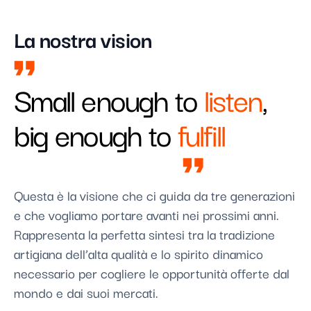
La nostra vision
Small enough to
listen
,
big enough to
fulfill
Questa è la visione che ci guida da tre generazioni
e che vogliamo portare avanti nei prossimi anni.
Rappresenta la perfetta sintesi tra la tradizione
artigiana dell’alta qualità e lo spirito dinamico
necessario per cogliere le opportunità offerte dal
mondo e dai suoi mercati.