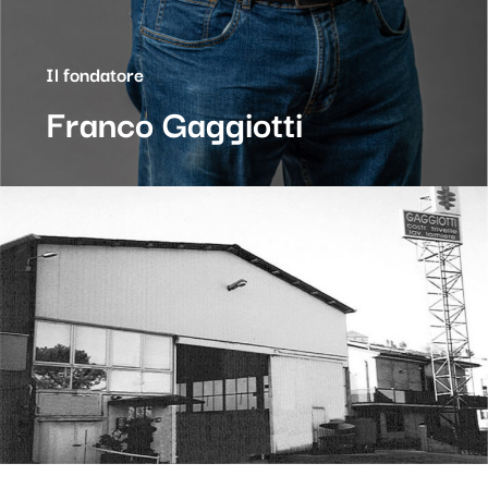
Il fondatore
Franco Gaggiotti