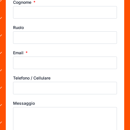
Cognome
Ruolo
Email
Telefono / Cellulare
Messaggio