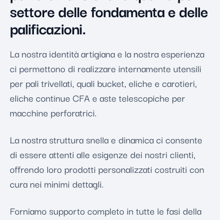
settore delle fondamenta e delle
palificazioni.
La nostra identità artigiana e la nostra esperienza
ci permettono di realizzare internamente utensili
per pali trivellati, quali bucket, eliche e carotieri,
eliche continue CFA e aste telescopiche per
macchine perforatrici.
La nostra struttura snella e dinamica ci consente
di essere attenti alle esigenze dei nostri clienti,
offrendo loro prodotti personalizzati costruiti con
cura nei minimi dettagli.
Forniamo supporto completo in tutte le fasi della