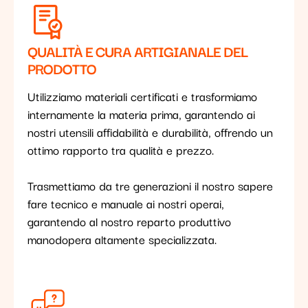
QUALITÀ E CURA ARTIGIANALE DEL
PRODOTTO
Utilizziamo materiali certificati e trasformiamo
internamente la materia prima, garantendo ai
nostri utensili affidabilità e durabilità, offrendo un
ottimo rapporto tra qualità e prezzo.
Trasmettiamo da tre generazioni il nostro sapere
fare tecnico e manuale ai nostri operai,
garantendo al nostro reparto produttivo
manodopera altamente specializzata.