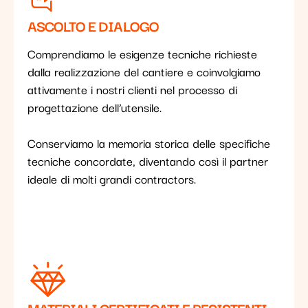
ASCOLTO E DIALOGO
Comprendiamo le esigenze tecniche richieste
dalla realizzazione del cantiere e coinvolgiamo
attivamente i nostri clienti nel processo di
progettazione dell’utensile.
Conserviamo la memoria storica delle specifiche
tecniche concordate, diventando così il partner
ideale di molti grandi contractors.
MATERIALI CERTIFICATI E RESISTENTI