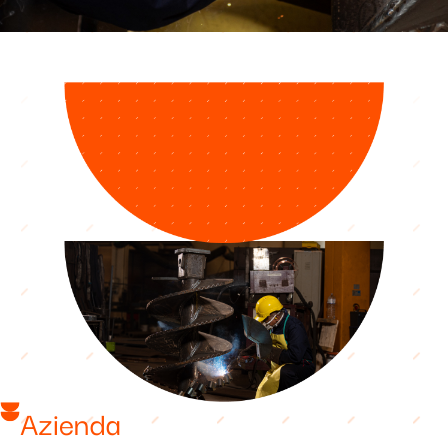
Azienda