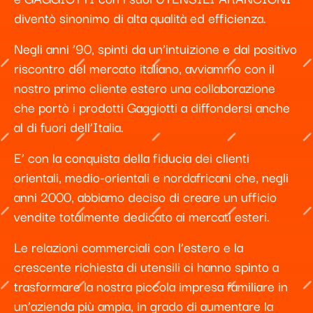
diventò sinonimo di alta qualità ed efficienza.
Negli anni ’90, spinti da un’intuizione e dal positivo
riscontro del mercato italiano, avviammo con il
nostro primo cliente estero una collaborazione
che portò i prodotti Gaggiotti a diffondersi anche
al di fuori dell’Italia.
E’ con la conquista della fiducia dei clienti
orientali, medio-orientali e nordafricani che, negli
anni 2000, abbiamo deciso di creare un ufficio
vendite totalmente dedicato ai mercati esteri.
Le relazioni commerciali con l’estero e la
crescente richiesta di utensili ci hanno spinto a
trasformare la nostra piccola impresa familiare in
un’azienda più ampia, in grado di aumentare la