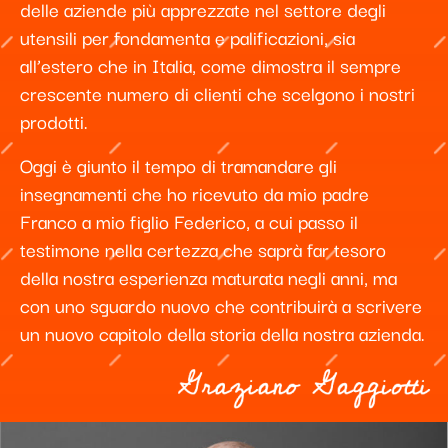
delle aziende più apprezzate nel settore degli
utensili per fondamenta e palificazioni,
sia
all’estero che in Italia, come dimostra il sempre
crescente numero di clienti che scelgono i nostri
prodotti.
Oggi è giunto il tempo di tramandare gli
insegnamenti che ho ricevuto da mio padre
Franco a mio figlio Federico, a cui passo il
testimone nella certezza che saprà far tesoro
della nostra esperienza maturata negli anni, ma
con uno sguardo nuovo che contribuirà a scrivere
un nuovo capitolo della storia della nostra azienda.