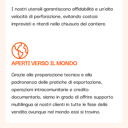
I nostri utensili garantiscono affidabilità e un'alta
velocità di perforazione, evitando costosi
imprevisti e ritardi nella chiusura del cantiere.
APERTI VERSO IL MONDO
Grazie alla preparazione tecnica e alla
padronanza delle pratiche di esportazione,
operazioni intracomunitarie e credito
documentario, siamo in grado di offrire supporto
multilingua ai nostri clienti in tutte le fase della
vendita ovunque nel mondo essi si trovino.