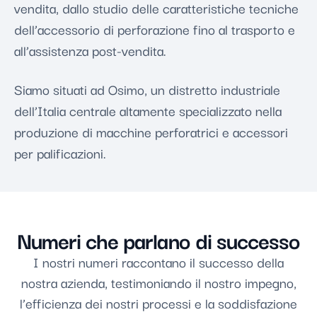
vendita, dallo studio delle caratteristiche tecniche
dell’accessorio di perforazione fino al trasporto e
all’assistenza post-vendita.
Siamo situati ad Osimo, un distretto industriale
dell’Italia centrale altamente specializzato nella
produzione di macchine perforatrici e accessori
per palificazioni.
Numeri che parlano di successo
I nostri numeri raccontano il successo della
nostra azienda, testimoniando il nostro impegno,
l’efficienza dei nostri processi e la soddisfazione