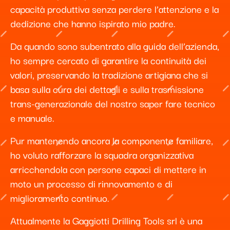
capacità produttiva senza perdere l’attenzione e la
dedizione che hanno ispirato mio padre.
Da quando sono subentrato alla guida dell’azienda,
ho sempre cercato di garantire la continuità dei
valori, preservando la tradizione artigiana che si
basa sulla cura dei dettagli e sulla trasmissione
trans-generazionale del nostro saper fare tecnico
e manuale.
Pur mantenendo ancora la componente familiare,
ho voluto rafforzare la squadra organizzativa
arricchendola con persone capaci di mettere in
moto un processo di rinnovamento e di
miglioramento continuo.
Attualmente la Gaggiotti Drilling Tools srl è una