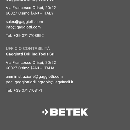
Via Francesco Crispi, 20/22
60027 Osimo (AN) – ITALY
sales@gaggiotti.com
info@gaggiotti.com
Tel. +39 071 7108892
UFFICIO CONTABILITÀ
Gaggiotti Drilling Tools Srl
Via Francesco Crispi, 20/22
60027 Osimo (AN) – ITALIA
amministrazione@gaggiotti.com
pec:
gaggiottidrillingtools@legalmail.it
Tel. +39 071 7108171