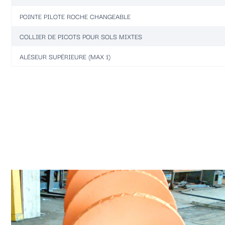
POINTE PILOTE ROCHE CHANGEABLE
COLLIER DE PICOTS POUR SOLS MIXTES
ALÉSEUR SUPÉRIEURE (MAX 1)