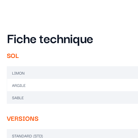
Fiche technique
SOL
LIMON
ARGILE
SABLE
VERSIONS
STANDARD (STD)