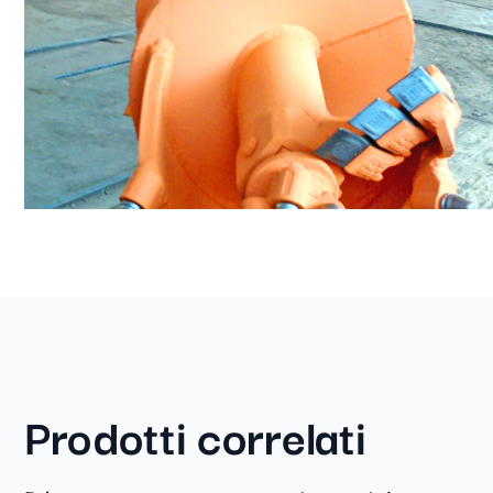
Prodotti correlati