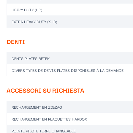
HEAVY DUTY (HD)
EXTRA HEAVY DUTY (XHD)
DENTI
DENTS PLATES BETEK
DIVERS TYPES DE DENTS PLATES DISPONIBLES À LA DEMANDE
ACCESSORI SU RICHIESTA
RECHARGEMENT EN ZIGZAG
RECHARGEMENT EN PLAQUETTES HARDOX
POINTE PILOTE TERRE CHANGEABLE