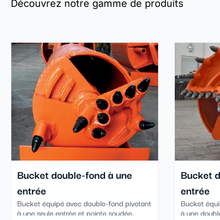
Découvrez notre gamme de produits
Bucket double-fond à une
Bucket d
entrée
entrée
Bucket équipé avec double-fond pivotant
Bucket équi
à une seule entrée et pointe soudée.
à une doubl