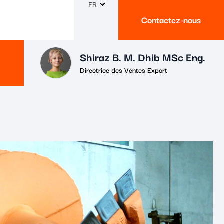
FR
Contactez-nous
Shiraz B. M. Dhib MSc Eng.
Directrice des Ventes Export