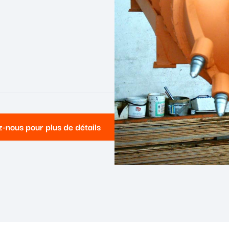
-nous pour plus de détails