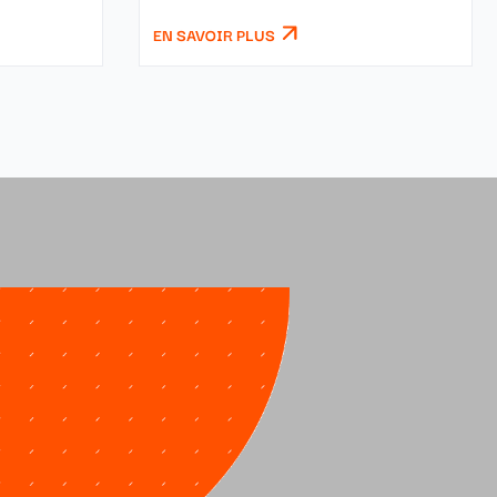
EN SAVOIR PLUS