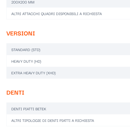
200X200 MM
ALTRI ATTACCHI QUADRI DISPONIBILI A RICHIESTA
VERSIONI
STANDARD (STD)
HEAVY DUTY (HD)
EXTRA HEAVY DUTY (XHD)
DENTI
DENTI PIATTI BETEK
ALTRI TIPOLOGIE DI DENTI PIATTI A RICHIESTA