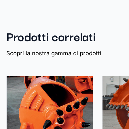
Prodotti correlati
Scopri la nostra gamma di prodotti