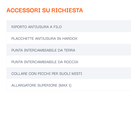
ACCESSORI SU RICHIESTA
RIPORTO ANTIUSURA A FILO
PLACCHETTE ANTIUSURA IN HARDOX
PUNTA INTERCAMBIABILE DA TERRA
PUNTA INTERCAMBIABILE DA ROCCIA
COLLARE CON PICCHI PER SUOLI MISTI
ALLARGATORE SUPERIORE (MAX 1)