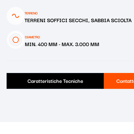
TERRENO
TERRENI SOFFICI SECCHI, SABBIA SCIOLTA
DIAMETRO
MIN. 400 MM
-
MAX. 3.000 MM
Caratteristiche Tecniche
Contatt