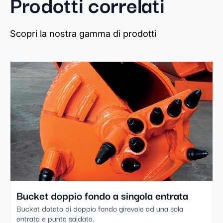
Prodotti correlati
Scopri la nostra gamma di prodotti
Bucket doppio fondo a singola entrata
Bucket dotato di doppio fondo girevole ad una sola
entrata e punta saldata.