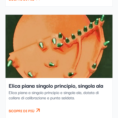
Elica piana singolo principio, singola ala
Elica piana a singolo principio e singola ala, dotata di
collare di calibrazione e punta saldata.
SCOPRI DI PIÙ