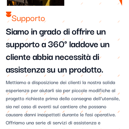
Supporto​
Siamo in grado di offrire un
supporto a 360° laddove un
cliente abbia necessità di
assistenza su un prodotto.​
Mettiamo a disposizione dei clienti la nostra solida
esperienza per aiutarli sia per piccole modifiche al
progetto richieste prima della consegna dell’utensile,
sia nel caso di eventi sul cantiere che possano
causare danni inaspettati durante le fasi operative.
Offriamo una serie di servizi di assistenza e