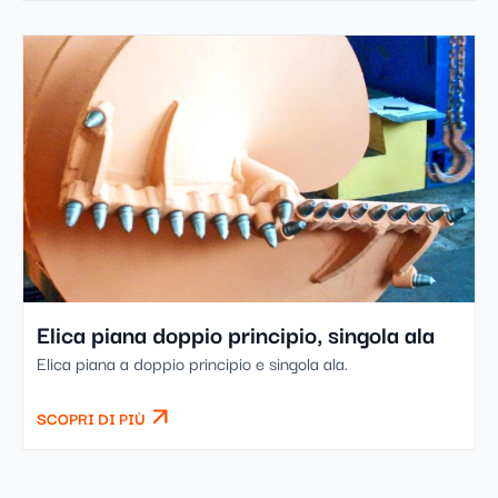
Elica piana doppio principio, singola ala
Elica piana a doppio principio e singola ala.
SCOPRI DI PIÙ