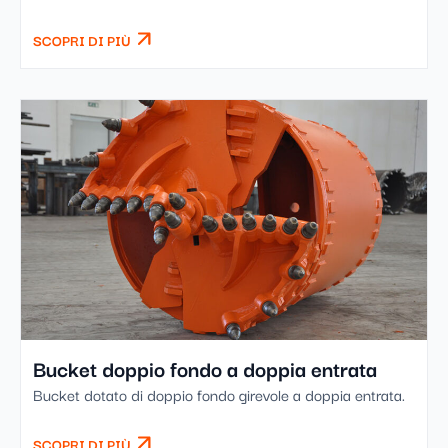
SCOPRI DI PIÙ
Bucket doppio fondo a doppia entrata
Bucket dotato di doppio fondo girevole a doppia entrata.
SCOPRI DI PIÙ