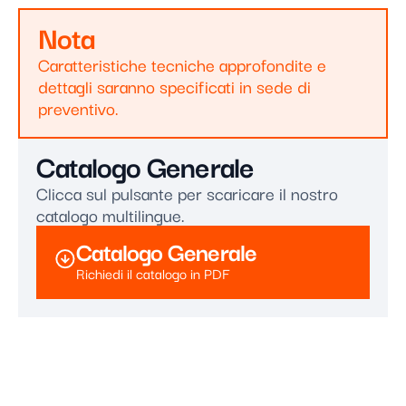
Nota
Caratteristiche tecniche approfondite e
dettagli saranno specificati in sede di
preventivo.
Catalogo Generale
Clicca sul pulsante per scaricare il nostro
catalogo multilingue.
Catalogo Generale
Richiedi il catalogo in PDF