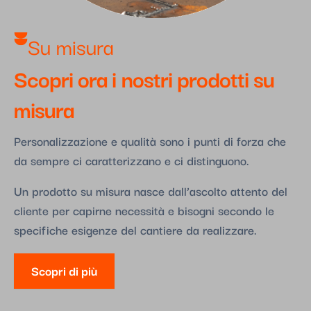
Su misura​
Scopri ora i nostri prodotti su
misura
Personalizzazione e qualità sono i punti di forza che
da sempre ci caratterizzano e ci distinguono.
Un prodotto su misura nasce dall’ascolto attento del
cliente per capirne necessità e bisogni secondo le
specifiche esigenze del cantiere da realizzare.
Scopri di più