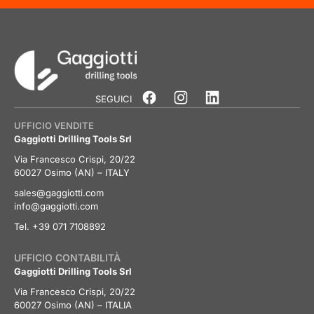
SEGUICI
UFFICIO VENDITE
Gaggiotti Drilling Tools Srl
Via Francesco Crispi, 20/22
60027 Osimo (AN) – ITALY
sales@gaggiotti.com
info@gaggiotti.com
Tel. +39 071 7108892
UFFICIO CONTABILITÀ
Gaggiotti Drilling Tools Srl
Via Francesco Crispi, 20/22
60027 Osimo (AN) – ITALIA