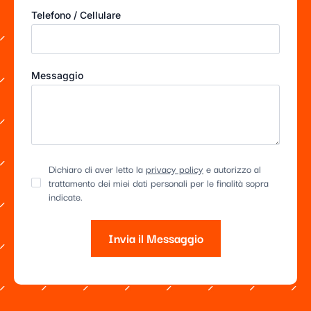
Telefono / Cellulare
Messaggio
Dichiaro di aver letto la
privacy policy
e autorizzo al
trattamento dei miei dati personali per le finalità sopra
indicate.
Invia il Messaggio
Alternative: