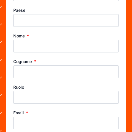
Paese
Nome
Cognome
Ruolo
Email