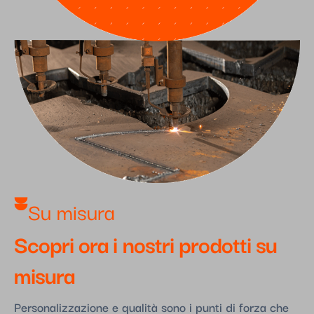
Su misura​
Scopri ora i nostri prodotti su
misura
Personalizzazione e qualità sono i punti di forza che