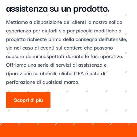
assistenza su un prodotto.​
Mettiamo a disposizione dei clienti la nostra solida
esperienza per aiutarli sia per piccole modifiche al
progetto richieste prima della consegna dell’utensile,
sia nel caso di eventi sul cantiere che possano
causare danni inaspettati durante le fasi operative.
Offriamo una serie di servizi di assistenza e
riparazione su utensili, eliche CFA e aste di
perforazione di qualsiasi marca.
Scopri di più