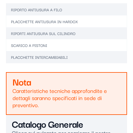
RIPORTO ANTIUSURA A FILO
PLACCHETTE ANTIUSURA IN HARDOX
RIPORTI ANTIUSURA SUL CILINDRO
SCARICO A PISTONI
PLACCHETTE INTERCAMBIABILI
Nota
Caratteristiche tecniche approfondite e
dettagli saranno specificati in sede di
preventivo.
Catalogo Generale
Clicca sul pulsante per scaricare il nostro