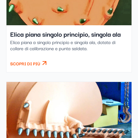
Elica piana singolo principio, singola ala
Elica piana a singolo principio e singola ala, dotata di
collare di calibrazione e punta saldata.
SCOPRI DI PIÙ