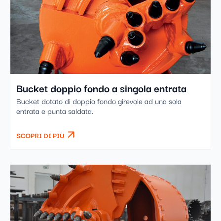
Bucket doppio fondo a singola entrata
Bucket dotato di doppio fondo girevole ad una sola
entrata e punta saldata.
SCOPRI DI PIÙ