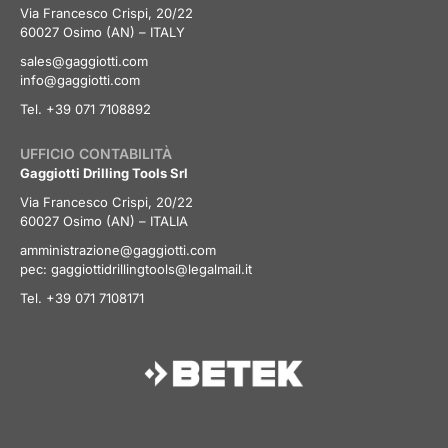
Via Francesco Crispi, 20/22
60027 Osimo (AN) – ITALY
sales@gaggiotti.com
info@gaggiotti.com
Tel. +39 071 7108892
UFFICIO CONTABILITÀ
Gaggiotti Drilling Tools Srl
Via Francesco Crispi, 20/22
60027 Osimo (AN) – ITALIA
amministrazione@gaggiotti.com
pec:
gaggiottidrillingtools@legalmail.it
Tel. +39 071 7108171