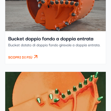
Bucket doppio fondo a doppia entrata
Bucket dotato di doppio fondo girevole a doppia entrata.
SCOPRI DI PIÙ