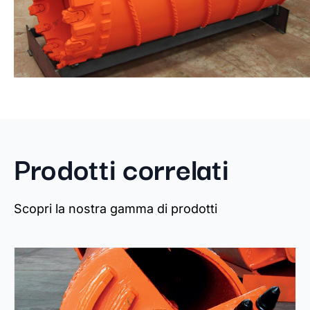
Prodotti correlati
Scopri la nostra gamma di prodotti