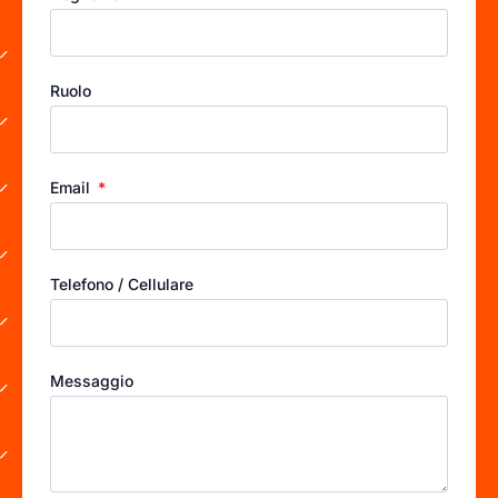
Ruolo
Email
Telefono / Cellulare
Messaggio