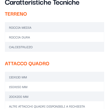
Caratteristiche Tecniche
TERRENO
ROCCIA MEDIA
ROCCIA DURA
CALCESTRUZZO
ATTACCO QUADRO
130X130 MM
150X150 MM
200X200 MM
ALTRI ATTACCHI QUADRI DISPONIBILI A RICHIESTA