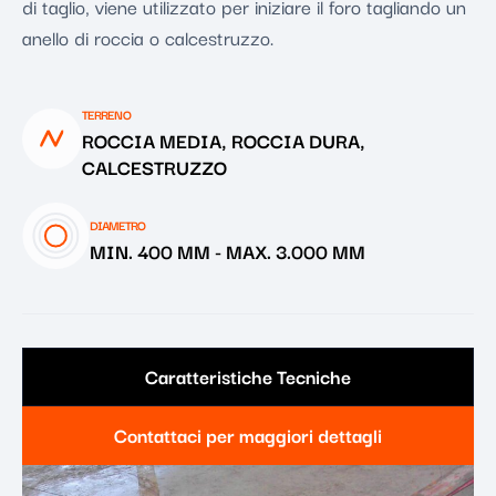
di taglio, viene utilizzato per iniziare il foro tagliando un
anello di roccia o calcestruzzo.
TERRENO
ROCCIA MEDIA, ROCCIA DURA,
CALCESTRUZZO
DIAMETRO
MIN. 400 MM
-
MAX. 3.000 MM
Caratteristiche Tecniche
Contattaci per maggiori dettagli