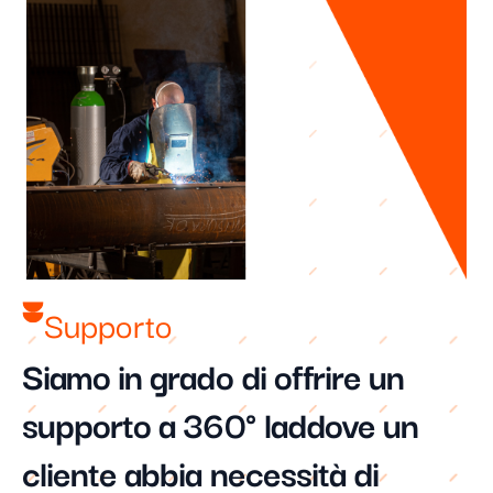
Supporto​
Siamo in grado di offrire un
supporto a 360° laddove un
cliente abbia necessità di