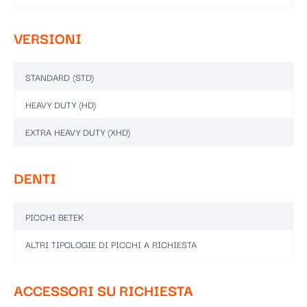
VERSIONI
STANDARD (STD)
HEAVY DUTY (HD)
EXTRA HEAVY DUTY (XHD)
DENTI
PICCHI BETEK
ALTRI TIPOLOGIE DI PICCHI A RICHIESTA
ACCESSORI SU RICHIESTA