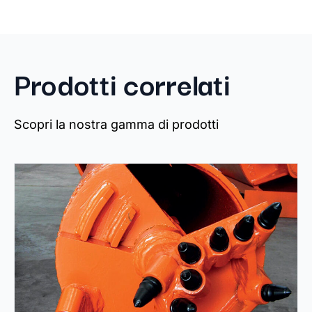
Prodotti correlati
Scopri la nostra gamma di prodotti