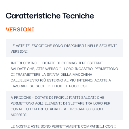
Caratteristiche Tecniche
VERSIONI
LE ASTE TELESCOPICHE SONO DISPONIBILI NELLE SEGUENTI
VERSIONI:
INTERLOCKING – DOTATE DI CREMAGLIERE ESTERNE
SALDATE CHE, ATTRAVERSO IL LORO INCASTRO, PERMETTONO
DI TRASMETTERE LA SPINTA DELLA MACCHINA
DALL’ELEMENTO PIÙ ESTERNO AL PIÙ INTERNO. ADATTE A
LAVORARE SU SUOLI DIFFICILI E ROCCIOSI.
A FRIZIONE – DOTATE DI PROFILI PIATTI SALDATI CHE
PERMETTONO AGLI ELEMENTI DI SLITTARE TRA LORO PER
CONTATTO D’ATTRITO. ADATTE A LAVORARE SU SUOLI
MORBIDI.
LE NOSTRE ASTE SONO PERFETTAMENTE COMPATIBILI CON I