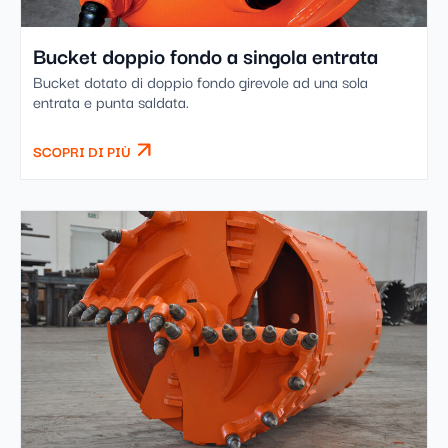
Bucket doppio fondo a singola entrata
Bucket dotato di doppio fondo girevole ad una sola
entrata e punta saldata.
SCOPRI DI PIÙ