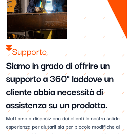
Supporto​
Siamo in grado di offrire un
supporto a 360° laddove un
cliente abbia necessità di
assistenza su un prodotto.​
Mettiamo a disposizione dei clienti la nostra solida
esperienza per aiutarli sia per piccole modifiche al