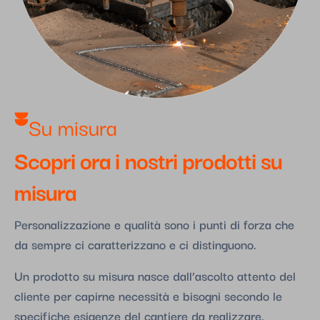
Su misura​
Scopri ora i nostri prodotti su
misura
Personalizzazione e qualità sono i punti di forza che
da sempre ci caratterizzano e ci distinguono.
Un prodotto su misura nasce dall’ascolto attento del
cliente per capirne necessità e bisogni secondo le
specifiche esigenze del cantiere da realizzare.