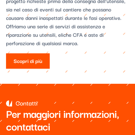
progetto richieste prima della consegna dell’utensile,
sia nel caso di eventi sul cantiere che possano
causare danni inaspettati durante le fasi operative.
Offriamo una serie di servizi di assistenza e
riparazione su utensili, eliche CFA e aste di
perforazione di qualsiasi marca.
Scopri di più
Contatti
Per maggiori informazioni,
contattaci