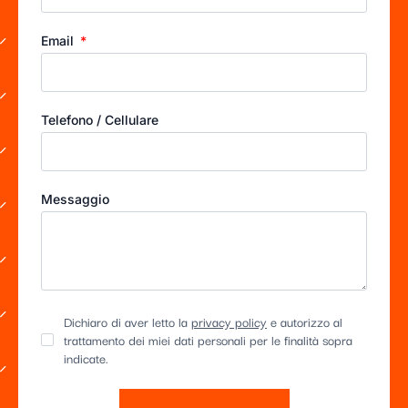
Email
Telefono / Cellulare
Messaggio
Dichiaro di aver letto la
privacy policy
e autorizzo al
trattamento dei miei dati personali per le finalità sopra
indicate.