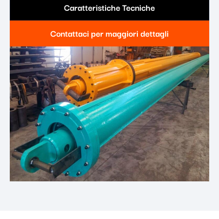
Caratteristiche Tecniche
Contattaci per maggiori dettagli