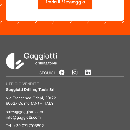
Invia il Messaggio
Alternative:
SEGUICI
UFFICIO VENDITE
Gaggiotti Drilling Tools Srl
Via Francesco Crispi, 20/22
60027 Osimo (AN) – ITALY
sales@gaggiotti.com
info@gaggiotti.com
Tel. +39 071 7108892