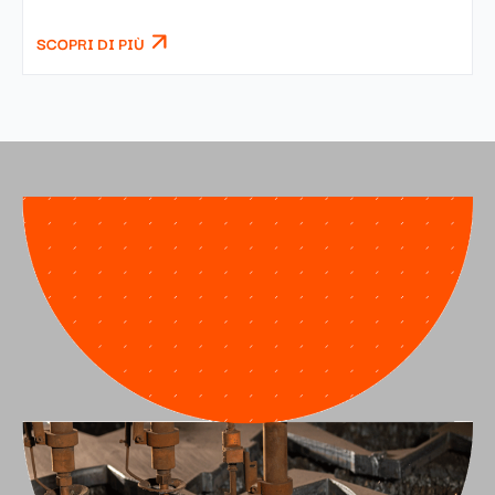
SCOPRI DI PIÙ