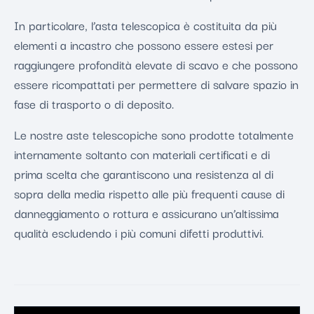
In particolare, l’asta telescopica è costituita da più
elementi a incastro che possono essere estesi per
raggiungere profondità elevate di scavo e che possono
essere ricompattati per permettere di salvare spazio in
fase di trasporto o di deposito.
Le nostre aste telescopiche sono prodotte totalmente
internamente soltanto con materiali certificati e di
prima scelta che garantiscono una resistenza al di
sopra della media rispetto alle più frequenti cause di
danneggiamento o rottura e assicurano un’altissima
qualità escludendo i più comuni difetti produttivi.