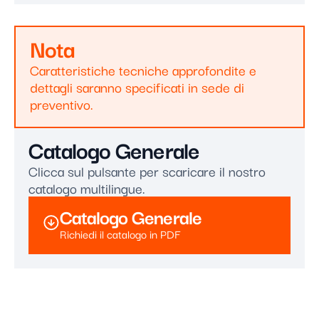
Nota
Caratteristiche tecniche approfondite e
dettagli saranno specificati in sede di
preventivo.
Catalogo Generale
Clicca sul pulsante per scaricare il nostro
catalogo multilingue.
Catalogo Generale
Richiedi il catalogo in PDF