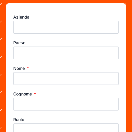
Azienda
Paese
Nome
Cognome
Ruolo