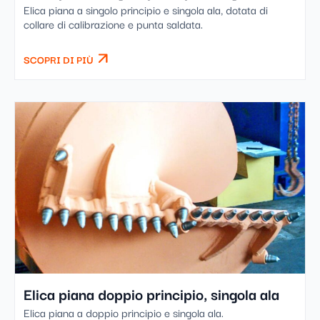
Elica piana a singolo principio e singola ala, dotata di
collare di calibrazione e punta saldata.
SCOPRI DI PIÙ
Elica piana doppio principio, singola ala
Elica piana a doppio principio e singola ala.