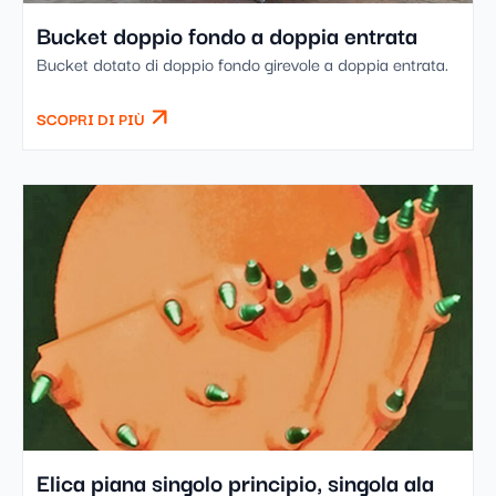
Bucket doppio fondo a doppia entrata
Bucket dotato di doppio fondo girevole a doppia entrata.
SCOPRI DI PIÙ
Elica piana singolo principio, singola ala