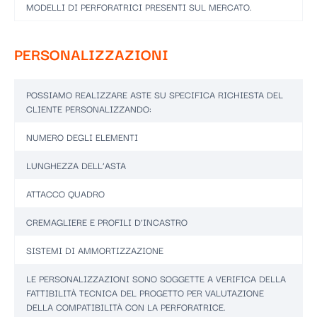
MODELLI DI PERFORATRICI PRESENTI SUL MERCATO.
PERSONALIZZAZIONI
POSSIAMO REALIZZARE ASTE SU SPECIFICA RICHIESTA DEL
CLIENTE PERSONALIZZANDO:
NUMERO DEGLI ELEMENTI
LUNGHEZZA DELL’ASTA
ATTACCO QUADRO
CREMAGLIERE E PROFILI D’INCASTRO
SISTEMI DI AMMORTIZZAZIONE
LE PERSONALIZZAZIONI SONO SOGGETTE A VERIFICA DELLA
FATTIBILITÀ TECNICA DEL PROGETTO PER VALUTAZIONE
DELLA COMPATIBILITÀ CON LA PERFORATRICE.