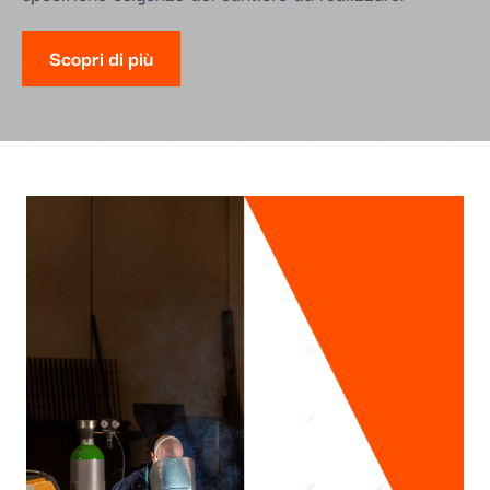
Scopri di più