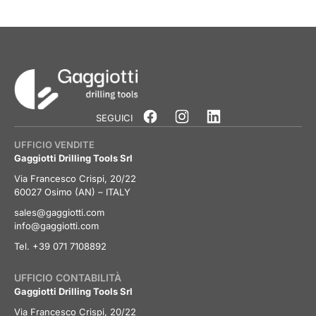
SEGUICI
UFFICIO VENDITE
Gaggiotti Drilling Tools Srl
Via Francesco Crispi, 20/22
60027 Osimo (AN) – ITALY
sales@gaggiotti.com
info@gaggiotti.com
Tel. +39 071 7108892
UFFICIO CONTABILITÀ
Gaggiotti Drilling Tools Srl
Via Francesco Crispi, 20/22