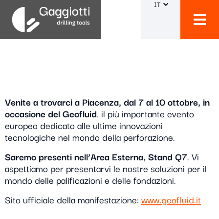
IT
GEOFLUID 2026
Venite a trovarci a Piacenza, dal 7 al 10 ottobre, in
occasione del Geofluid
, il più importante evento
europeo dedicato alle ultime innovazioni
tecnologiche nel mondo della perforazione.
Saremo presenti nell’Area Esterna, Stand Q7
. Vi
aspettiamo per presentarvi le nostre soluzioni per il
mondo delle palificazioni e delle fondazioni.
Sito ufficiale della manifestazione:
www.geofluid.it