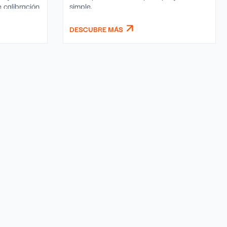
 calibración
simple.
DESCUBRE MÁS