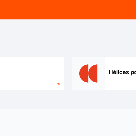
Hélices pa