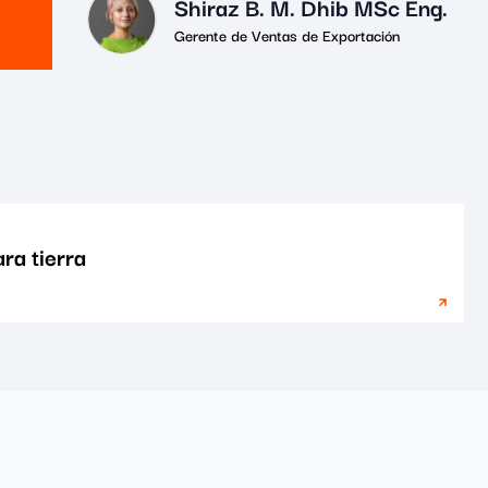
Shiraz B. M. Dhib MSc Eng.
Gerente de Ventas de Exportación
ra tierra