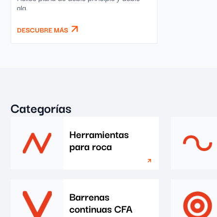
ala.
DESCUBRE MÁS
Categorías
Herramientas
para roca
Barrenas
continuas CFA