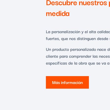
Descubre nuestros 
medida
La personalización y el alta calid
fuertes, que nos distinguen desde
Un producto personalizado nace de
cliente para comprender las neces
específicas de la obra que se va a 
Más información