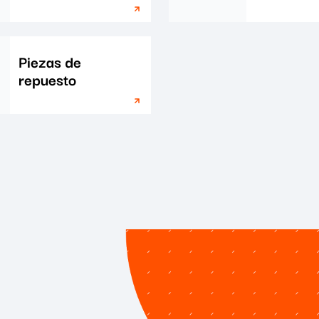
Piezas de
repuesto