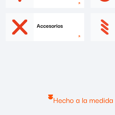
Accesorios
Hecho a la medida