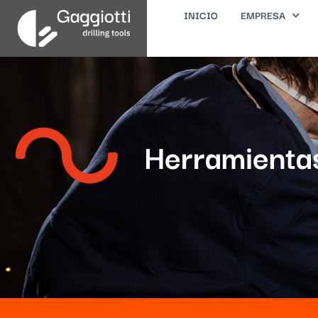
INICIO
EMPRESA
Herramientas