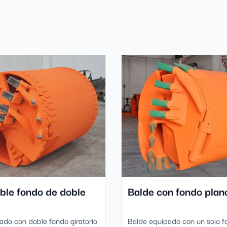
ble fondo de doble
Balde con fondo plan
ado con doble fondo giratorio
Balde equipado con un solo f