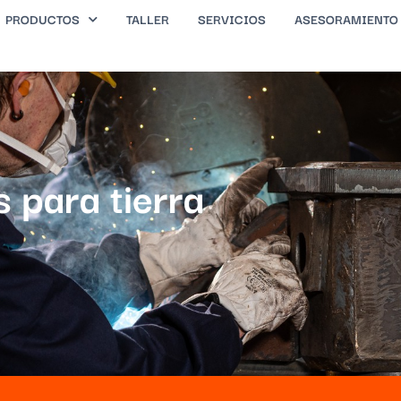
PRODUCTOS
TALLER
SERVICIOS
ASESORAMIENTO
 para tierra