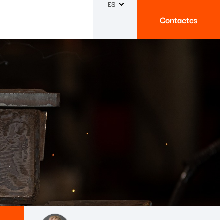
ES
Contactos