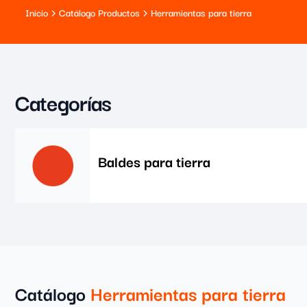
Inicio
Catálogo Productos
Herramientas para tierra
Categorías
Baldes para tierra
Catálogo
Herramientas para tierra