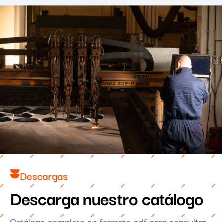
Descargas
Descarga nuestro catálogo
Catálogo completo en formato pdf para consultar