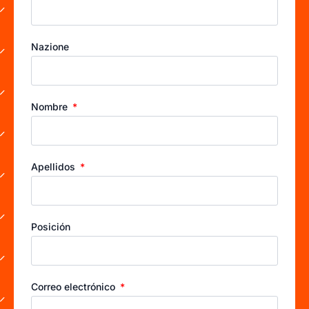
Nazione
Nombre
Apellidos
Posición
Correo electrónico