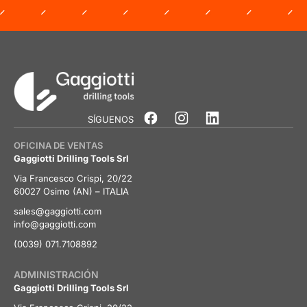
SÍGUENOS
OFICINA DE VENTAS
Gaggiotti Drilling Tools Srl
Via Francesco Crispi, 20/22
60027 Osimo (AN) – ITALIA
sales@gaggiotti.com
info@gaggiotti.com
(0039) 071.7108892
ADMINISTRACIÓN
Gaggiotti Drilling Tools Srl