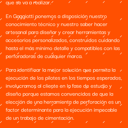
que se va a realizar.
En Gaggiotti ponemos a disposición nuestro
conocimiento técnico y nuestro saber hacer
artesanal para diseñar y crear herramientas y
accesorios personalizados, construidos cuidando
hasta el más mínimo detalle y compatibles con las
perforadoras de cualquier marca.
Para identificar la mejor solución que permita la
ejecución de los pilotes en los tiempos esperados,
involucramos al cliente en la fase de estudio y
diseño porque estamos convencidos de que la
elección de una herramienta de perforación es un
factor determinante para la ejecución impecable
de un trabajo de cimentación.