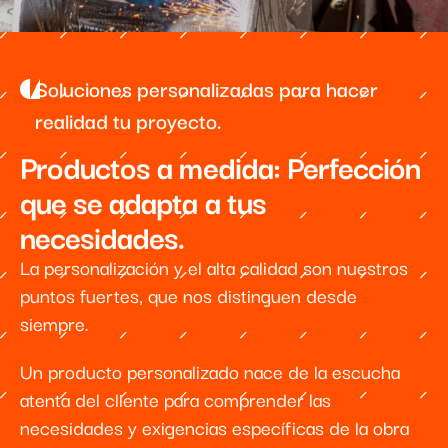
Soluciones personalizadas para hacer
realidad tu proyecto.
Productos a medida: Perfección
que se adapta a tus
necesidades.
La personalización y el alta calidad son nuestros
puntos fuertes, que nos distinguen desde
siempre.
Un producto personalizado nace de la escucha
atenta del cliente para comprender las
necesidades y exigencias específicas de la obra