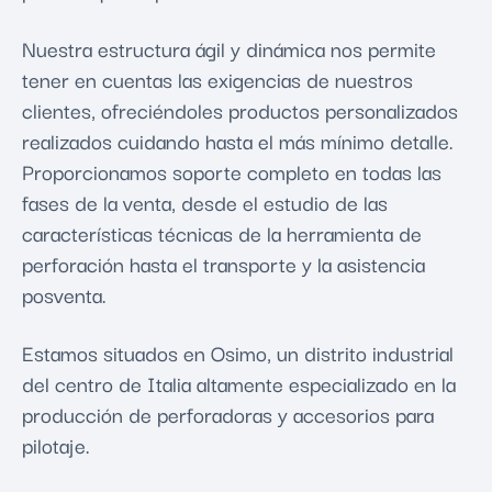
Nuestra estructura ágil y dinámica nos permite
tener en cuentas las exigencias de nuestros
clientes, ofreciéndoles productos personalizados
realizados cuidando hasta el más mínimo detalle.
Proporcionamos soporte completo en todas las
fases de la venta, desde el estudio de las
características técnicas de la herramienta de
perforación hasta el transporte y la asistencia
posventa.
Estamos situados en Osimo, un distrito industrial
del centro de Italia altamente especializado en la
producción de perforadoras y accesorios para
pilotaje.