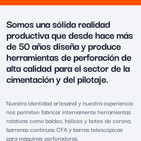
Somos una sólida realidad
productiva que desde hace más
de 50 años diseña y produce
herramientas de perforación de
alta calidad para el sector de la
cimentación y del pilotaje.
Nuestra identidad artesanal y nuestra experiencia
nos permiten fabricar internamente herramientas
rotativas como baldes, hélices y botes de corona,
barrenas continuas CFA y barras telescópicas
para máquinas perforadoras.