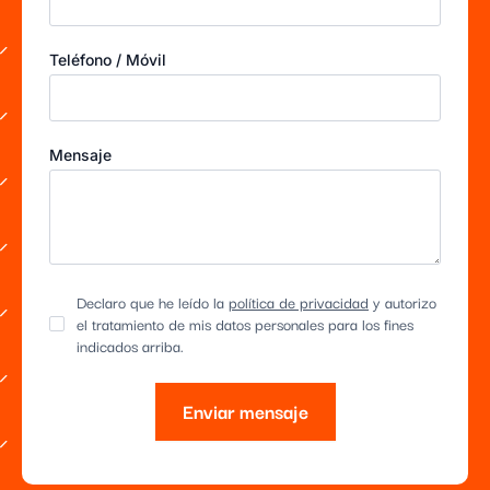
Teléfono / Móvil
Mensaje
Declaro que he leído la
política de privacidad
y autorizo
el tratamiento de mis datos personales para los fines
indicados arriba.
Enviar mensaje
Alternative: