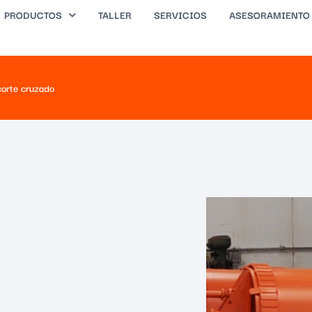
PRODUCTOS
TALLER
SERVICIOS
ASESORAMIENTO
corte cruzado