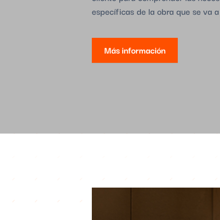
específicas de la obra que se va a 
Más información