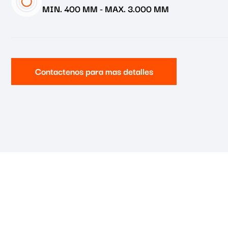
MIN. 400 MM
-
MAX. 3.000 MM
Contactenos para mas detalles