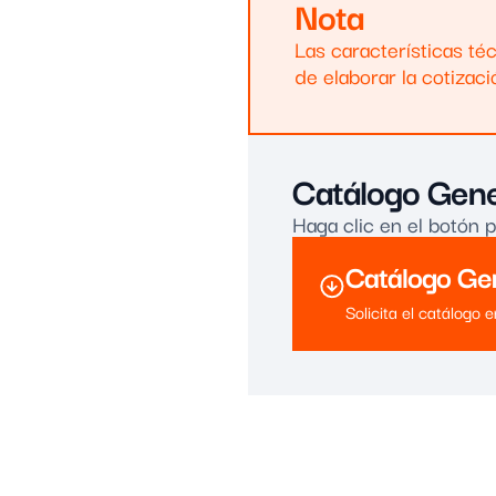
Nota
Las características téc
de elaborar la cotizaci
Catálogo Gene
Haga clic en el botón 
Catálogo Ge
Solicita el catálogo