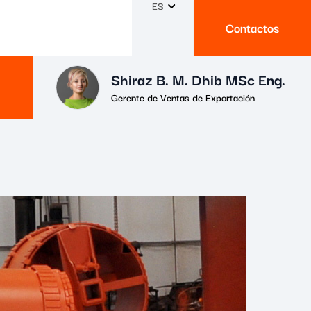
ES
Contactos
Shiraz B. M. Dhib MSc Eng.
Gerente de Ventas de Exportación