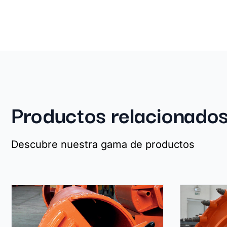
Productos relacionado
Descubre nuestra gama de productos