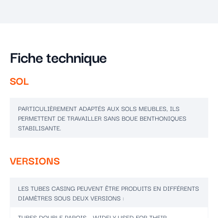
Fiche technique
SOL
PARTICULIÈREMENT ADAPTÉS AUX SOLS MEUBLES, ILS
PERMETTENT DE TRAVAILLER SANS BOUE BENTHONIQUES
STABILISANTE.
VERSIONS
LES TUBES CASING PEUVENT ÊTRE PRODUITS EN DIFFÉRENTS
DIAMÈTRES SOUS DEUX VERSIONS :
TUBES DOUBLE PAROIS - WIDELY USED FOR THEIR