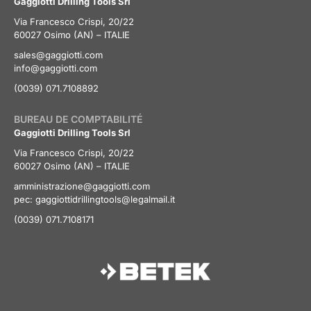
Gaggiotti Drilling Tools Srl
Via Francesco Crispi, 20/22
60027 Osimo (AN) – ITALIE
sales@gaggiotti.com
info@gaggiotti.com
(0039) 071.7108892
BUREAU DE COMPTABILITÉ
Gaggiotti Drilling Tools Srl
Via Francesco Crispi, 20/22
60027 Osimo (AN) – ITALIE
amministrazione@gaggiotti.com
pec:
gaggiottidrillingtools@legalmail.it
(0039) 071.7108171