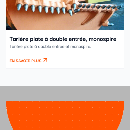
Tarière plate à double entrée, monospire
Tarière plate à double entrée et monospire.
EN SAVOIR PLUS