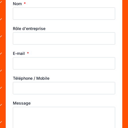
Nom
Rôle d'entreprise
E-mail
Téléphone / Mobile
Message