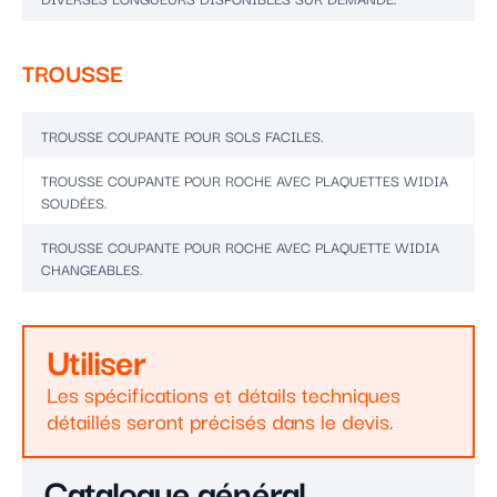
TROUSSE
TROUSSE COUPANTE POUR SOLS FACILES.
TROUSSE COUPANTE POUR ROCHE AVEC PLAQUETTES WIDIA
SOUDÉES.
TROUSSE COUPANTE POUR ROCHE AVEC PLAQUETTE WIDIA
CHANGEABLES.
Utiliser
Les spécifications et détails techniques
détaillés seront précisés dans le devis.
Catalogue général