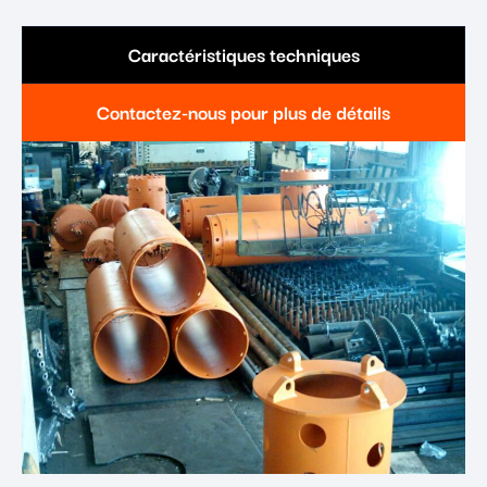
Caractéristiques techniques
Contactez-nous pour plus de détails