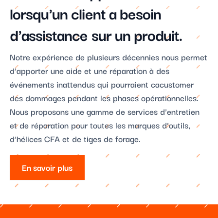
lorsqu'un client a besoin
d'assistance sur un produit.
Notre expérience de plusieurs décennies nous permet
d’apporter une aide et une réparation à des
événements inattendus qui pourraient cacustomer
des dommages pendant les phases opérationnelles.
Nous proposons une gamme de services d’entretien
et de réparation pour toutes les marques d’outils,
d’hélices CFA et de tiges de forage.
En savoir plus