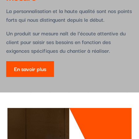
La personnalisation et la haute qualité sont nos points
forts qui nous distinguent depuis le début.
Un produit sur mesure naît de l’écoute attentive du
client pour saisir ses besoins en fonction des
exigences spécifiques du chantier à réaliser.
En savoir plus