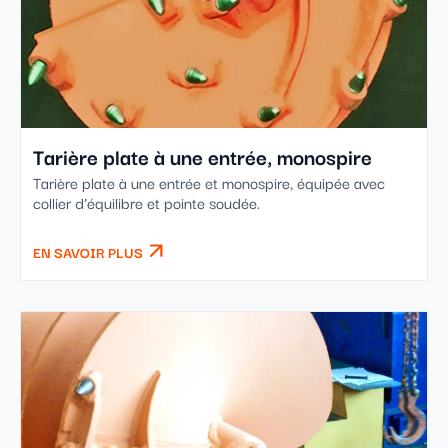
Tarière plate à une entrée, monospire
Tarière plate à une entrée et monospire, équipée avec
collier d’équilibre et pointe soudée.
EN SAVOIR PLUS