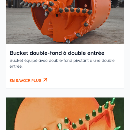
Bucket double-fond à double entrée
Bucket équipé avec double-fond pivotant à une double
entrée.
EN SAVOIR PLUS