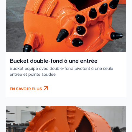
Bucket double-fond à une entrée
Bucket équipé avec double-fond pivotant à une seule
entrée et pointe soudée.
EN SAVOIR PLUS