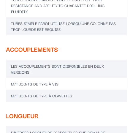
RESISTANCE AND ABILITY TO GUARANTEE DRILLING
FLUIDITY.
TUBES SIMPLE PAROI UTILISÉ LORSQU'UNE COLONNE PAS
TROP LOURDE EST REQUISE.
ACCOUPLEMENTS
LES ACCOUPLEMENTS SONT DISPONIBLES EN DEUX
VERSIONS :
M/F JOINTS DE TYPE À VIS
M/F JOINTS DE TYPE À CLAVETTES
LONGUEUR
DIVERSES LONGUEURS DISPONIBLES SUR DEMANDE.