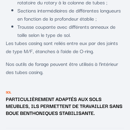
rotatoire du rotary à la colonne de tubes ;
Sections intermédiaires de différentes longueurs
en fonction de la profondeur établie ;
Trousse coupante avec différents anneaux de
taille selon le type de sol.
Les tubes casing sont reliés entre eux par des joints
de type M/F, étanches à l’aide de O-ring.
Nos outils de forage peuvent être utilisés à l’intérieur
des tubes casing.
SOL
PARTICULIÈREMENT ADAPTÉS AUX SOLS
MEUBLES, ILS PERMETTENT DE TRAVAILLER SANS
BOUE BENTHONIQUES STABILISANTE.