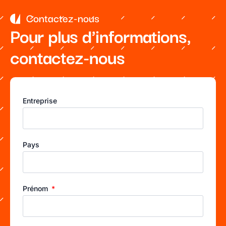
Contactez-nous
Pour plus d'informations,
contactez-nous
Entreprise
Pays
Prénom