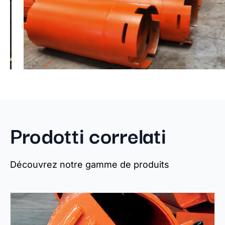
Prodotti correlati
Découvrez notre gamme de produits