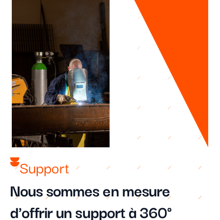
Support
Nous sommes en mesure
d'offrir un support à 360°