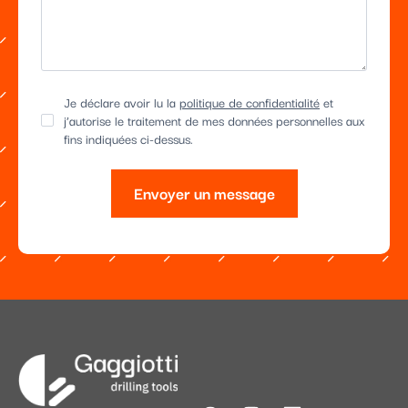
Je déclare avoir lu la
politique de confidentialité
et
j’autorise le traitement de mes données personnelles aux
fins indiquées ci-dessus.
Envoyer un message
Alternative: