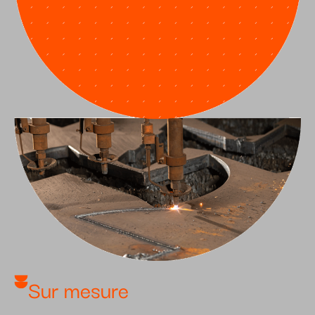
Sur mesure