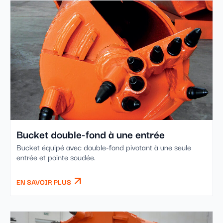
Bucket double-fond à une entrée
Bucket équipé avec double-fond pivotant à une seule
entrée et pointe soudée.
EN SAVOIR PLUS