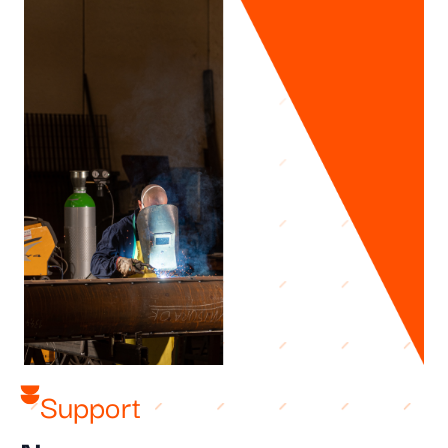
Support