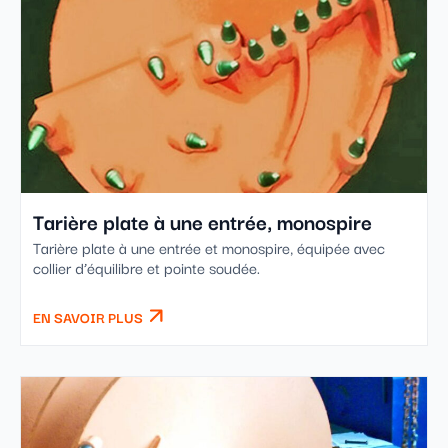
Tarière plate à une entrée, monospire
Tarière plate à une entrée et monospire, équipée avec
collier d’équilibre et pointe soudée.
EN SAVOIR PLUS