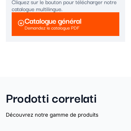
Cliquez sur le bouton pour télécharger notre
catalogue multilingue.
Catalogue général
Demandez le catalogue PDF
Prodotti correlati
Découvrez notre gamme de produits