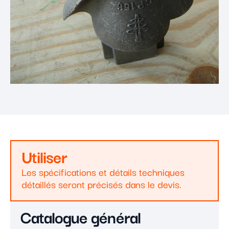
Utiliser
Les spécifications et détails techniques
détaillés seront précisés dans le devis.
Catalogue général