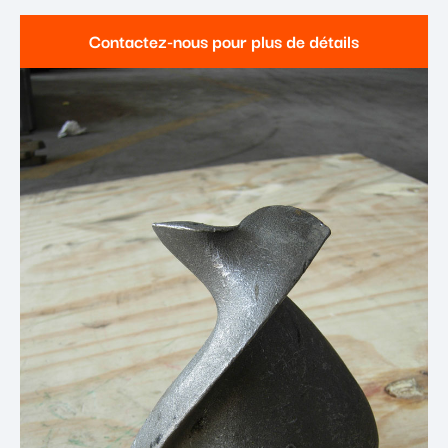
Contactez-nous pour plus de détails