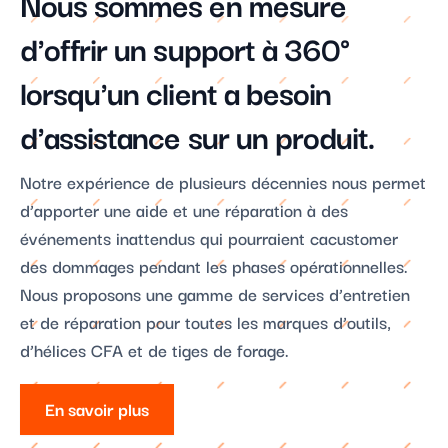
Nous sommes en mesure
d'offrir un support à 360°
lorsqu'un client a besoin
d'assistance sur un produit.
Notre expérience de plusieurs décennies nous permet
d’apporter une aide et une réparation à des
événements inattendus qui pourraient cacustomer
des dommages pendant les phases opérationnelles.
Nous proposons une gamme de services d’entretien
et de réparation pour toutes les marques d’outils,
d’hélices CFA et de tiges de forage.
En savoir plus