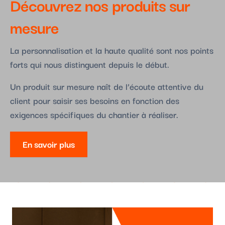
Découvrez nos produits sur
mesure
La personnalisation et la haute qualité sont nos points
forts qui nous distinguent depuis le début.
Un produit sur mesure naît de l’écoute attentive du
client pour saisir ses besoins en fonction des
exigences spécifiques du chantier à réaliser.
En savoir plus