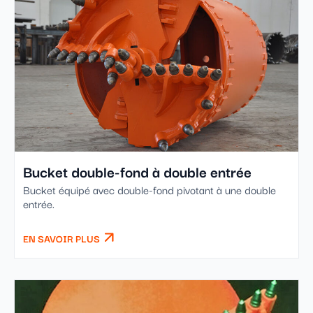
Bucket double-fond à double entrée
Bucket équipé avec double-fond pivotant à une double
entrée.
EN SAVOIR PLUS