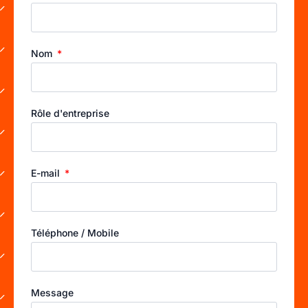
Nom
Rôle d'entreprise
E-mail
Téléphone / Mobile
Message