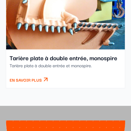
Tarière plate à double entrée, monospire
Tarière plate à double entrée et monospire.
EN SAVOIR PLUS