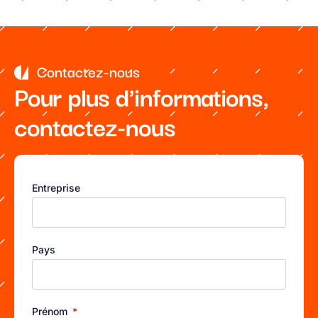
Contactez-nous
Pour plus d'informations,
contactez-nous
Entreprise
Pays
Prénom