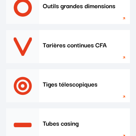
Outils grandes dimensions
Tarières continues CFA
Tiges télescopiques
Tubes casing