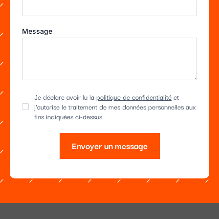
Message
Je déclare avoir lu la
politique de confidentialité
et
j’autorise le traitement de mes données personnelles aux
fins indiquées ci-dessus.
Envoyer un message
Alternative: