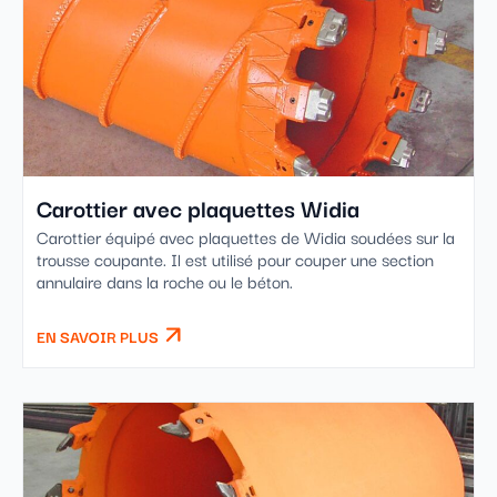
Carottier avec plaquettes Widia
Carottier équipé avec plaquettes de Widia soudées sur la
trousse coupante. Il est utilisé pour couper une section
annulaire dans la roche ou le béton.
EN SAVOIR PLUS