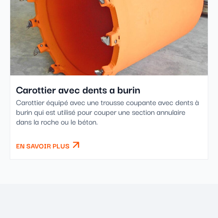
Carottier avec dents a burin
Carottier équipé avec une trousse coupante avec dents à
burin qui est utilisé pour couper une section annulaire
dans la roche ou le béton.
EN SAVOIR PLUS