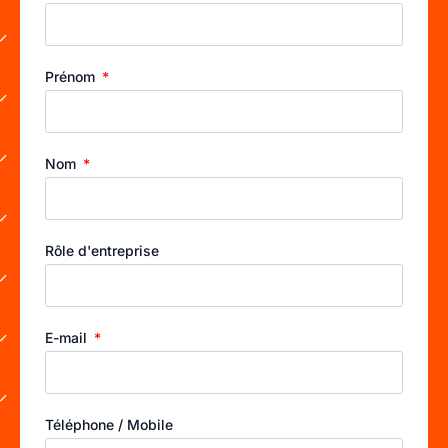
Prénom
Nom
Rôle d'entreprise
E-mail
Téléphone / Mobile