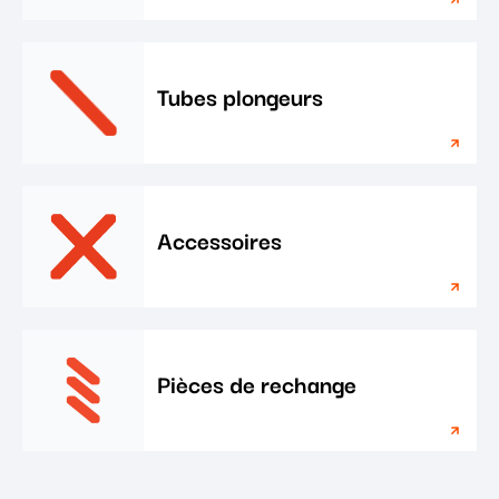
Tubes plongeurs
Accessoires
Pièces de rechange