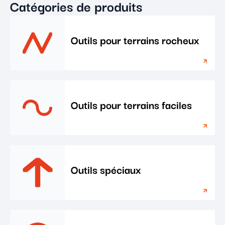
Catégories de produits
Outils pour terrains rocheux
Outils pour terrains faciles
Outils spéciaux