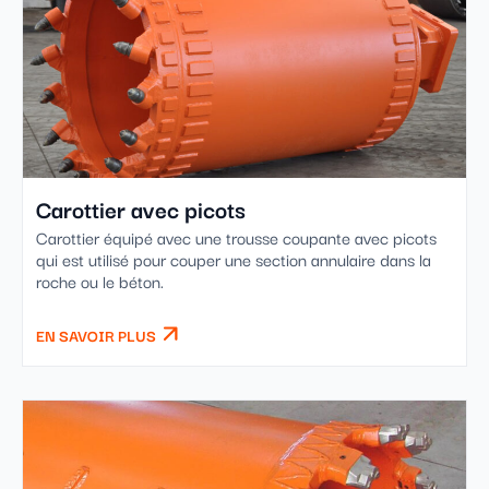
Carottier avec picots
Carottier équipé avec une trousse coupante avec picots
qui est utilisé pour couper une section annulaire dans la
roche ou le béton.
EN SAVOIR PLUS