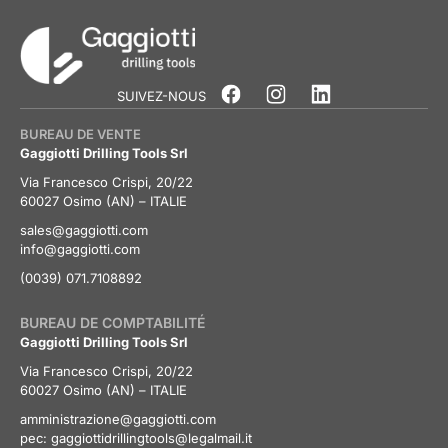
SUIVEZ-NOUS
BUREAU DE VENTE
Gaggiotti Drilling Tools Srl
Via Francesco Crispi, 20/22
60027 Osimo (AN) – ITALIE
sales@gaggiotti.com
info@gaggiotti.com
(0039) 071.7108892
BUREAU DE COMPTABILITÉ
Gaggiotti Drilling Tools Srl
Via Francesco Crispi, 20/22
60027 Osimo (AN) – ITALIE
amministrazione@gaggiotti.com
pec:
gaggiottidrillingtools@legalmail.it