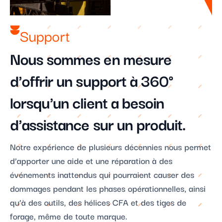
Support
Nous sommes en mesure
d'offrir un support à 360°
lorsqu'un client a besoin
d'assistance sur un produit.
Notre expérience de plusieurs décennies nous permet
d’apporter une aide et une réparation à des
événements inattendus qui pourraient causer des
dommages pendant les phases opérationnelles, ainsi
qu’à des outils, des hélices CFA et des tiges de
forage, même de toute marque.