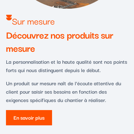
Sur mesure
Découvrez nos produits sur
mesure
La personnalisation et la haute qualité sont nos points
forts qui nous distinguent depuis le début.
Un produit sur mesure naît de l’écoute attentive du
client pour saisir ses besoins en fonction des
exigences spécifiques du chantier à réaliser.
En savoir plus